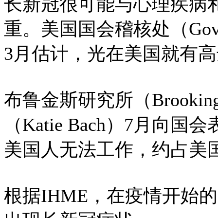
长新冠很可能与心理疾病
重。美国国会稽核处（Governmen
3月估计，光在美国就有高
布鲁金斯研究所（Brookings
（Katie Bach）7月向
美国人无法工作，约占美国
根据IHME，在疫情开始的