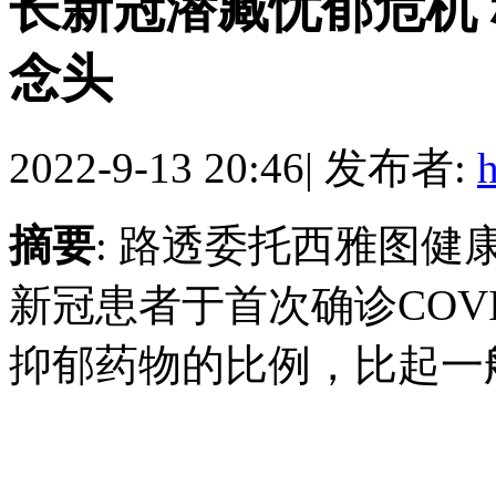
长新冠潜藏忧郁危机
念头
2022-9-13 20:46
|
发布者:
摘要
: 路透委托西雅图健康
新冠患者于首次确诊COVI
抑郁药物的比例，比起一