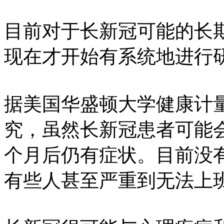
目前对于长新冠可能的长
现在才开始有系统地进行
据美国华盛顿大学健康计量
究，虽然长新冠患者可能会
个月后仍有症状。目前没
有些人甚至严重到无法上