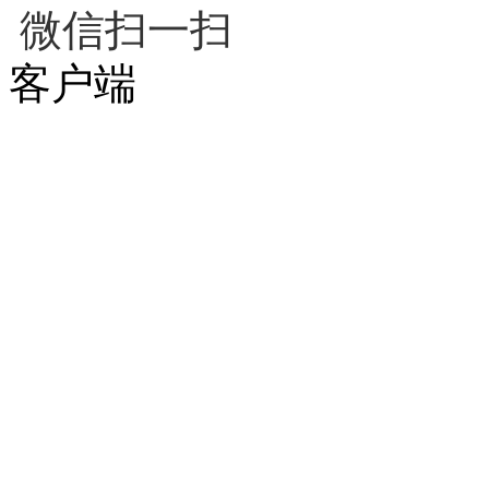
微信扫一扫
客户端