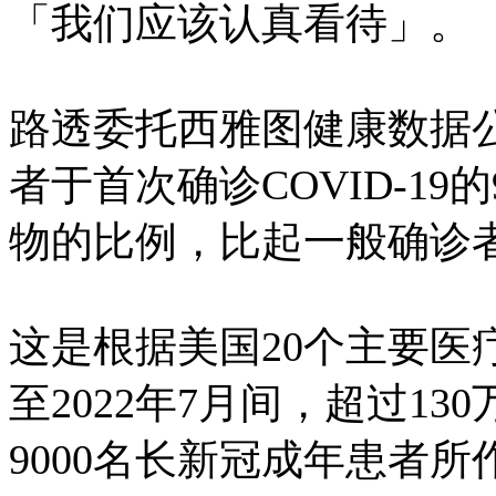
「我们应该认真看待」。
路透委托西雅图健康数据公司
者于首次确诊COVID-1
物的比例，比起一般确诊
这是根据美国20个主要医疗
至2022年7月间，超过1
9000名长新冠成年患者所