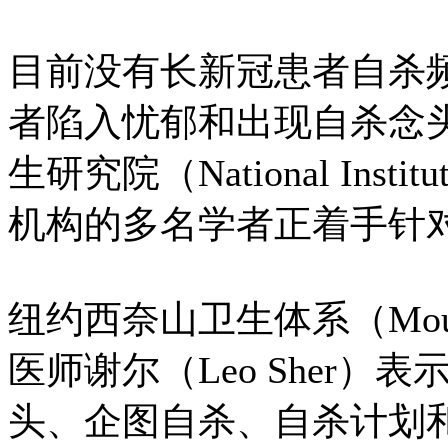
目前没有长新冠患者自杀
者陷入忧郁和出现自杀念
生研究院（National Insti
机构的多名学者正着手针
纽约西奈山卫生体系（Mount S
医师谢尔（Leo Sher
头、企图自杀、自杀计划