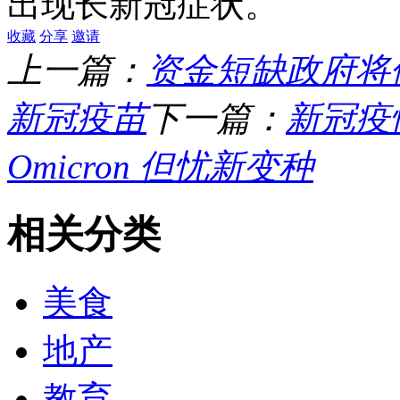
出现长新冠症状。
收藏
分享
邀请
上一篇：
资金短缺政府将
新冠疫苗
下一篇：
新冠疫
Omicron 但忧新变种
相关分类
美食
地产
教育