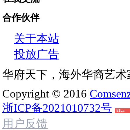
合作伙伴
关于本站
投放广告
华府天下，海外华裔艺术
Copyright © 2016
Comsenz
浙ICP备2021010732号
51La
用户反馈