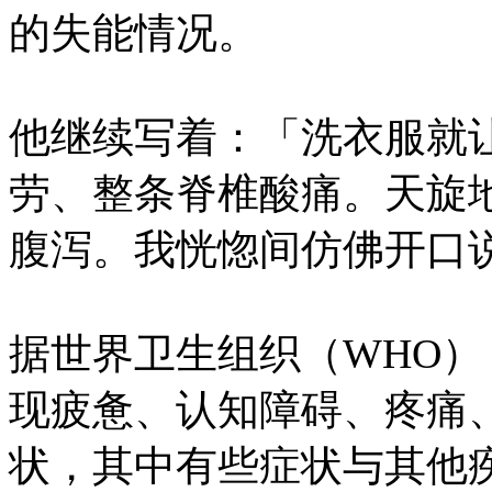
的失能情况。
他继续写着：「洗衣服就
劳、整条脊椎酸痛。天旋
腹泻。我恍惚间仿佛开口
据世界卫生组织（WHO
现疲惫、认知障碍、疼痛、
状，其中有些症状与其他