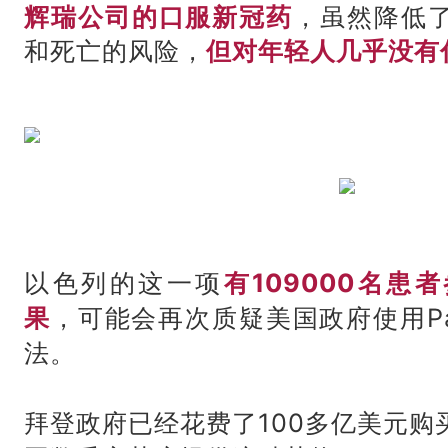
辉瑞公司的口服新冠药
，虽然降低
和死亡的风险，
但对年轻人几乎没有
以色列的这一项
有109000名患
果
，可能会再次质疑美国政府使用Pax
法。
拜登政府已经花费了100多亿美元购