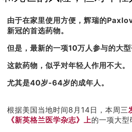
由于在家里使用方便，辉瑞的Paxlo
新冠的首选药物。
但是，最新的一项10万人参与的大
这款药物，似乎对年轻人作用不大。
尤其是40岁-64岁的成年人。
根据美国当地时间8月14日，本周三
《新英格兰医学杂志》上
的一项大型