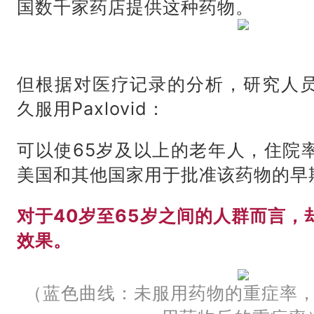
国数千家药店提供这种药物。
但根据对医疗记录的分析，
研究人
久服用Paxlovid：
可以使65岁及以上的老年人，住院率
美国和其他国家用于批准该药物的早
对于40岁至65岁之间的人群而言，
效果。
（蓝色曲线：未服用药物的重症率