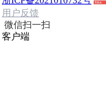
浙ICP备2021010732号
51La
用户反馈
微信扫一扫
客户端