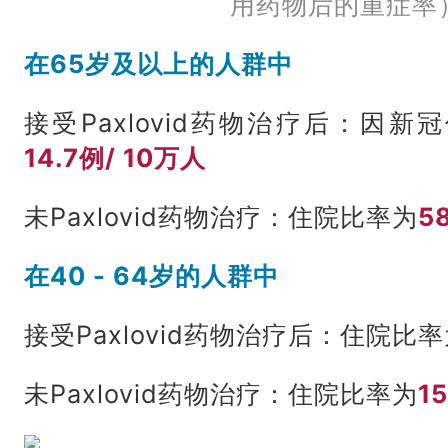
用药物后的重症率
在65岁及以上的人群中
接受Paxlovid药物治疗后：因
14.7例/ 10万人
未Paxlovid药物治疗：住院比率为
5
在40 - 64岁的人群中
接受Paxlovid药物治疗后：住院比
未Paxlovid药物治疗：住院比率为
1