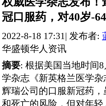
权威医学杂志发布！
冠口服药，对40岁-
2022-8-18 17:31
|
发布者:
华盛顿华人资讯
摘要
: 根据美国当地时间
学杂志《新英格兰医学杂
辉瑞公司的口服新冠药，
和死亡的风险，但对年轻