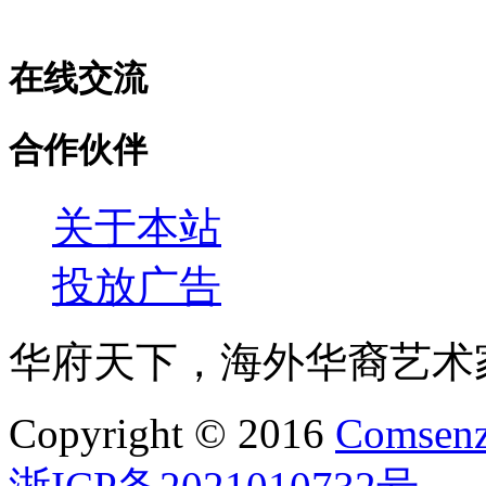
在线交流
合作伙伴
关于本站
投放广告
华府天下，海外华裔艺术
Copyright © 2016
Comsenz