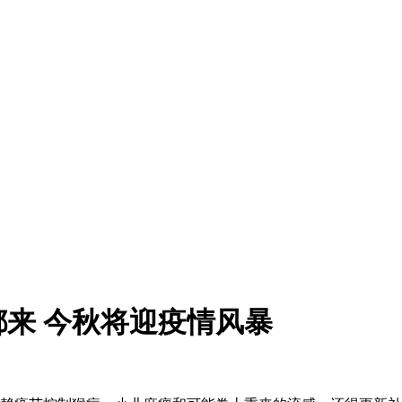
来 今秋将迎疫情风暴