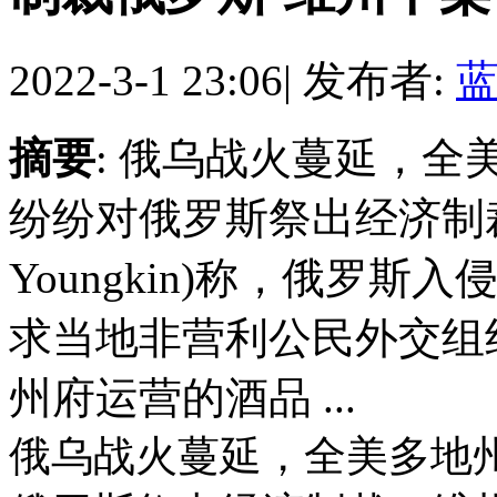
2022-3-1 23:06
|
发布者:
摘要
: 俄乌战火蔓延，
纷纷对俄罗斯祭出经济制裁
Youngkin)称，俄罗
求当地非营利公民外交组
州府运营的酒品 ...
俄乌战火蔓延，全美多地