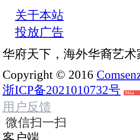
关于本站
投放广告
华府天下，海外华裔艺术
Copyright © 2016
Comsenz
浙ICP备2021010732号
51La
用户反馈
微信扫一扫
客户端