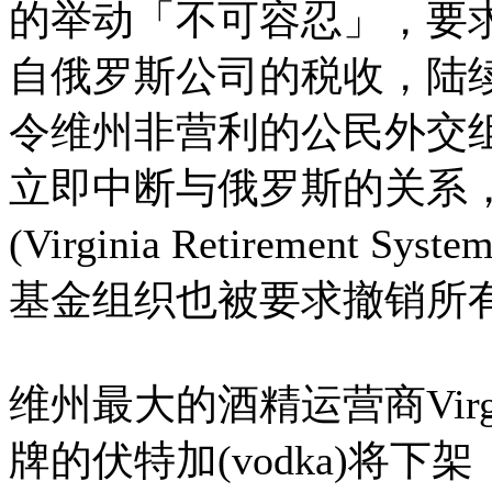
的举动「不可容忍」，要
自俄罗斯公司的税收，陆
令维州非营利的公民外交组织「No
立即中断与俄罗斯的关系
(Virginia Retirement Sys
基金组织也被要求撤销所
维州最大的酒精运营商Virg
牌的伏特加(vodka)将下架，