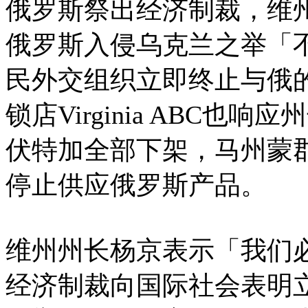
俄罗斯祭出经济制裁，维州州长杨
俄罗斯入侵乌克兰之举「
民外交组织立即终止与俄
锁店Virginia ABC
伏特加全部下架，马州蒙
停止供应俄罗斯产品。
维州州长杨京表示「我们
经济制裁向国际社会表明