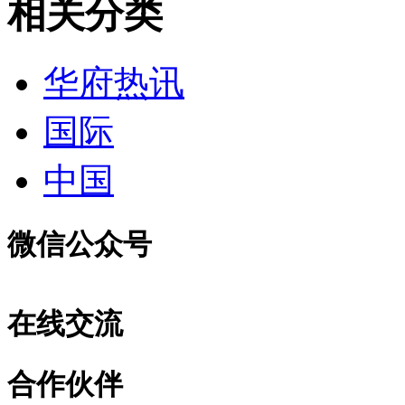
相关分类
华府热讯
国际
中国
微信公众号
在线交流
合作伙伴