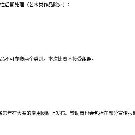
性后期处理（艺术类作品除外）；
品不可参赛两个类别。本次比赛不接受组照。
将常年在大赛的专用网站上发布。赞助商也会包括在部分宣传报