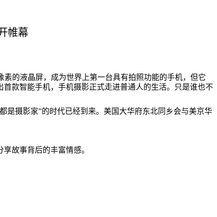
开帷幕
像素的液晶屏，成为世界上第一台具有拍照功能的手机，但它
出首款智能手机，手机摄影正式走进普通人的生活。只是谁也不
都是摄影家”的时代已经到来。美国大华府东北同乡会与美京华
分享故事背后的丰富情感。