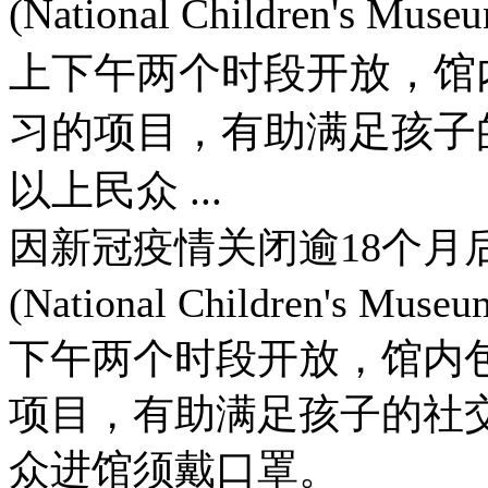
(National Children
上下午两个时段开放，馆
习的项目，有助满足孩子
以上民众 ...
因新冠疫情关闭逾18个月
(National Children'
下午两个时段开放，馆内
项目，有助满足孩子的社
众进馆须戴口罩。