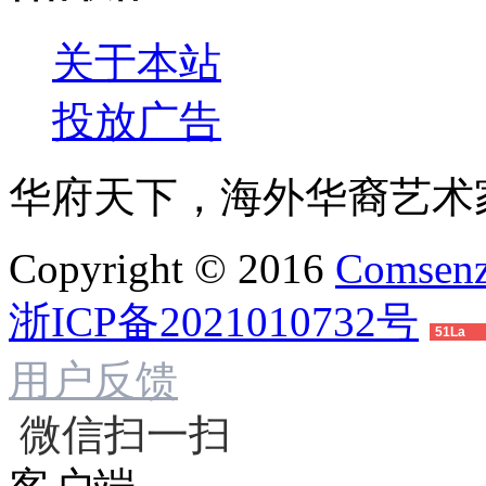
关于本站
投放广告
华府天下，海外华裔艺术
Copyright © 2016
Comsenz
浙ICP备2021010732号
51La
用户反馈
微信扫一扫