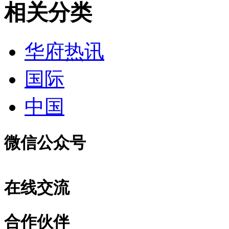
相关分类
华府热讯
国际
中国
微信公众号
在线交流
合作伙伴