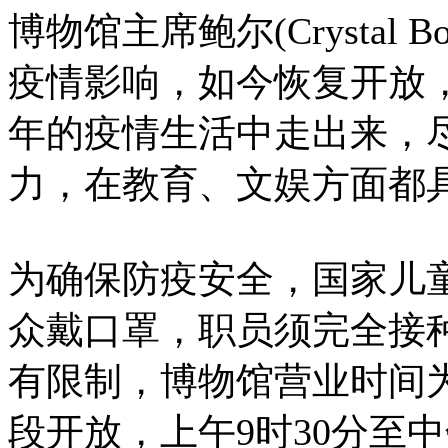
博物馆主席鲍尔(Crystal
疫情影响，如今恢复开放
年的疫情生活中走出来，
力，在教育、文娱方面都
为确保防疫安全，国家儿
众戴口罩，职员须完全接
有限制，博物馆营业时间
段开放，上午9时30分至中午