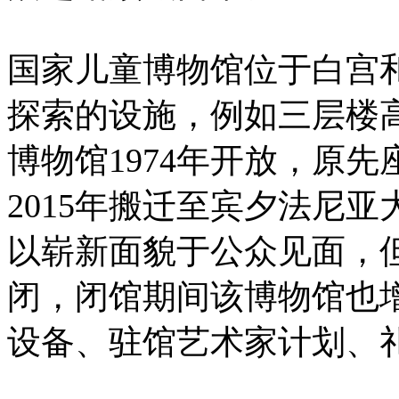
国家儿童博物馆位于白宫
探索的设施，例如三层楼
博物馆1974年开放，原先
2015年搬迁至宾夕法尼亚大道(P
以崭新面貌于公众见面，但
闭，闭馆期间该博物馆也
设备、驻馆艺术家计划、