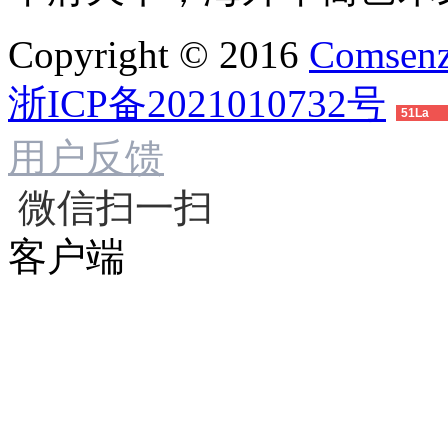
Copyright © 2016
Comsenz
浙ICP备2021010732号
51La
用户反馈
微信扫一扫
客户端