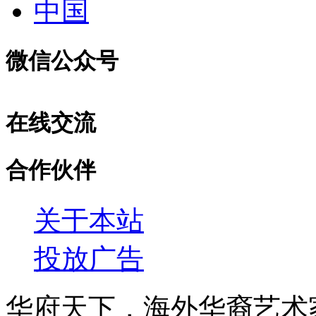
中国
微信公众号
在线交流
合作伙伴
关于本站
投放广告
华府天下，海外华裔艺术