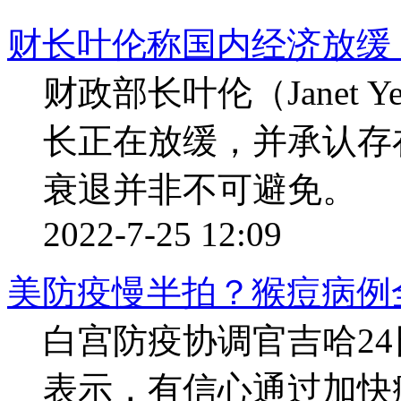
财长叶伦称国内经济放缓
财政部长叶伦（Janet 
长正在放缓，并承认存
衰退并非不可避免。
2022-7-25 12:09
美防疫慢半拍？猴痘病例
白宫防疫协调官吉哈24
表示，有信心通过加快