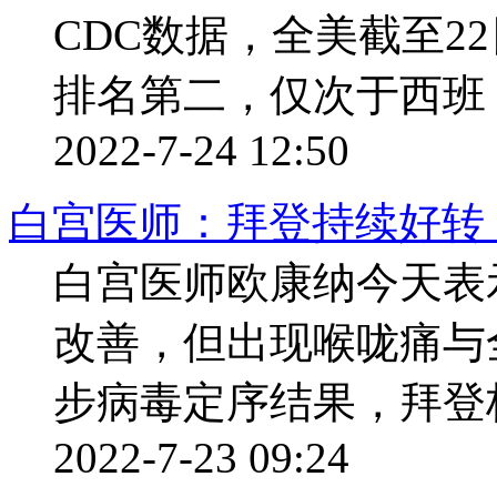
CDC数据，全美截至2
排名第二，仅次于西班 ..
2022-7-24 12:50
白宫医师：拜登持续好转 
白宫医师欧康纳今天表
改善，但出现喉咙痛与
步病毒定序结果，拜登极
2022-7-23 09:24