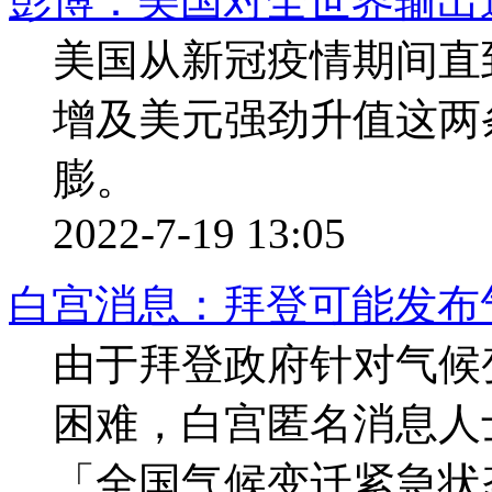
彭博：美国对全世界输出
美国从新冠疫情期间直
增及美元强劲升值这两
膨。
2022-7-19 13:05
白宫消息：拜登可能发布
由于拜登政府针对气候
困难，白宫匿名消息人
「全国气候变迁紧急状态令」(n