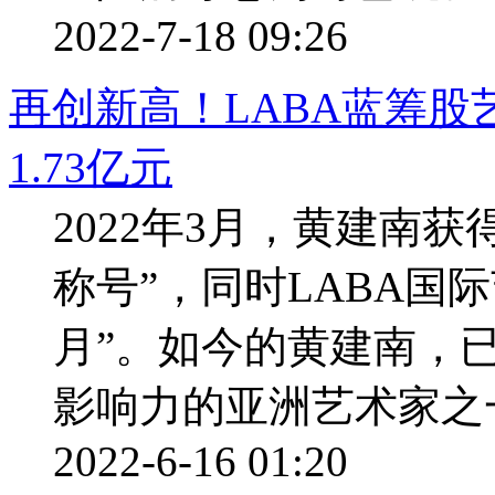
2022-7-18 09:26
再创新高！LABA蓝筹
1.73亿元
2022年3月，黄建南获
称号”，同时LABA国
月”。如今的黄建南，
影响力的亚洲艺术家之
2022-6-16 01:20