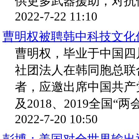
供更多武器援助，对抗
2022-7-22 11:10
曹明权被聘韩中科技文化
曹明权，毕业于中国四
社团法人在韩同胞总联
者，应邀出席中国共产
及2018、2019全国“
2022-7-20 10:50