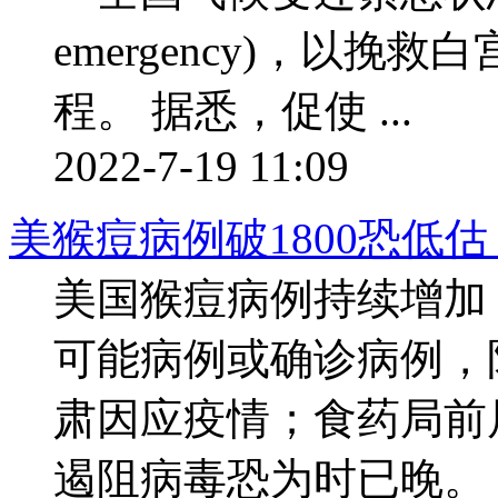
emergency)，以
程。 据悉，促使 ...
2022-7-19 11:09
美猴痘病例破1800恐低
美国猴痘病例持续增加，
可能病例或确诊病例，
肃因应疫情；食药局前
遏阻病毒恐为时已晚。