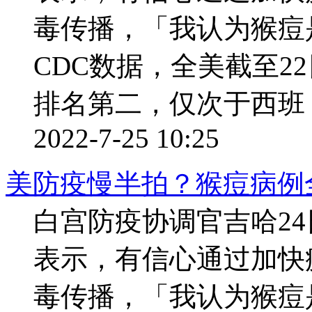
毒传播，「我认为猴痘
CDC数据，全美截至2
排名第二，仅次于西班 ..
2022-7-25 10:25
美防疫慢半拍？猴痘病例
白宫防疫协调官吉哈24
表示，有信心通过加快
毒传播，「我认为猴痘