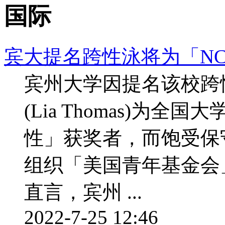
国际
宾大提名跨性泳将为「NC
宾州大学因提名该校跨性
(Lia Thomas)为全
性」获奖者，而饱受保
组织「美国青年基金会」(Young
直言，宾州 ...
2022-7-25 12:46