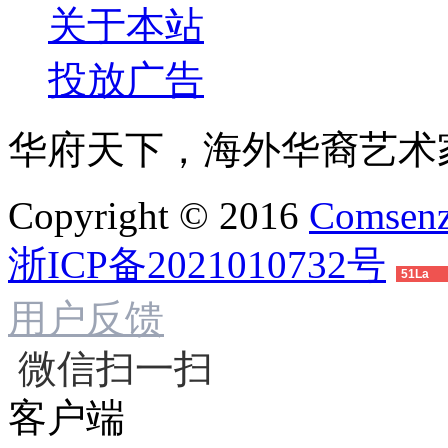
关于本站
投放广告
华府天下，海外华裔艺术
Copyright © 2016
Comsenz
浙ICP备2021010732号
51La
用户反馈
微信扫一扫
客户端