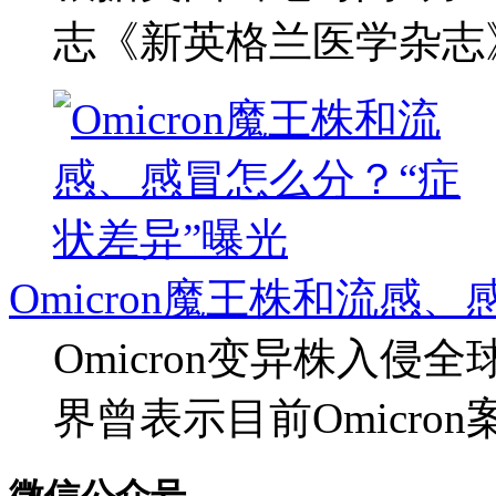
志《新英格兰医学杂志
Omicron魔王株和流感
Omicron变异株入侵
界曾表示目前Omicro
微信公众号