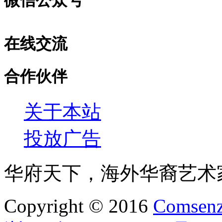
在线交流
合作伙伴
关于本站
投放广告
华府天下，海外华裔艺术
Copyright © 2016
Comsenz