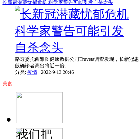
长新冠潜藏忧郁危机 科学家警告可能引发自杀念头
路透委托西雅图健康数据公司Truveta调查发现，长新冠
般确诊者高出将近一倍。
分类:
疫情
2022-9-13 20:46
美食
我们把