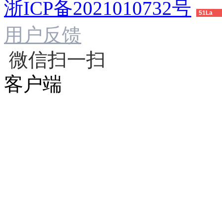
浙ICP备2021010732号
51La
用户反馈
微信扫一扫
客户端