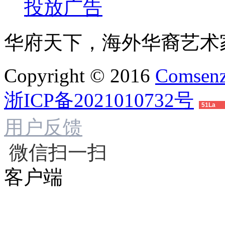
投放广告
华府天下，海外华裔艺术
Copyright © 2016
Comsenz
浙ICP备2021010732号
51La
用户反馈
微信扫一扫
客户端