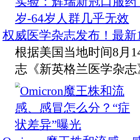
权威医学杂志发布！最新
根据美国当地时间8月
志《新英格兰医学杂志