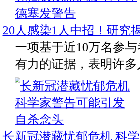
20人感染1人中招！研究
一项基于近10万名参与
有力的证据，表明许多
长新冠潜藏忧郁危机 科