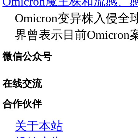
Omicron魔王株和流感
Omicron变异株入侵
界曾表示目前Omicro
微信公众号
在线交流
合作伙伴
关于本站