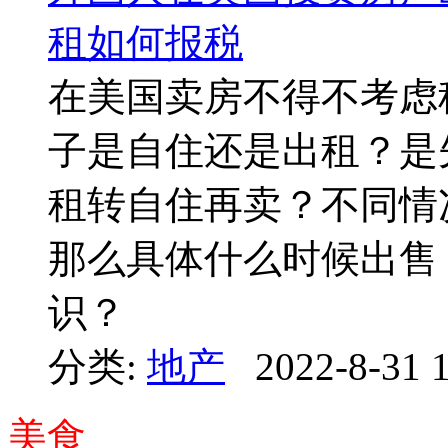
在美国卖房不得不考虑
子是自住还是出租？是
租转自住再卖？不同情
那么具体什么时候出售
识？
分类:
地产
2022-8-31 
美食