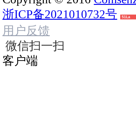
浙ICP备2021010732号
51La
用户反馈
微信扫一扫
客户端