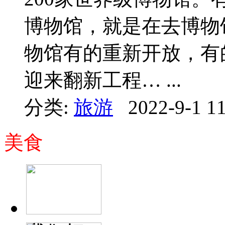
博物馆，就是在去博物
物馆有的重新开放，有
迎来翻新工程… ...
分类:
旅游
2022-9-1 11
美食