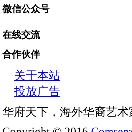
微信公众号
在线交流
合作伙伴
关于本站
投放广告
华府天下，海外华裔艺术
Copyright © 2016
Comsenz