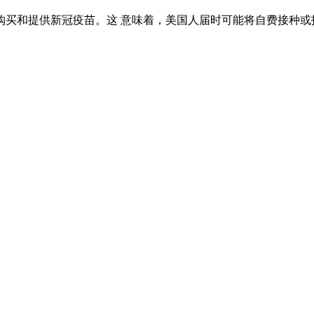
月停止购买和提供新冠疫苗。这 意味着，美国人届时可能将自费接种或