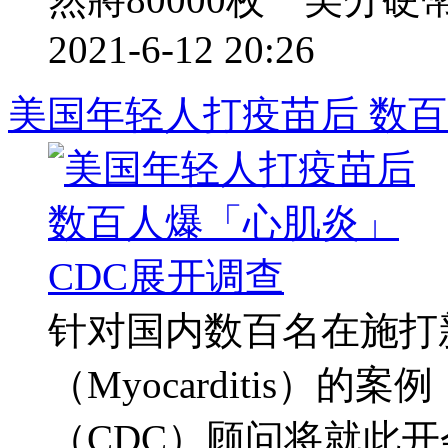
2021-6-12 20:26
美国年轻人打疫苗后 数百
针对国内数百名在施打
（Myocarditis）
（CDC）顾问将就此