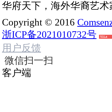
华府天下，海外华裔艺术
Copyright © 2016
Comsenz
浙ICP备2021010732号
51La
用户反馈
微信扫一扫
客户端