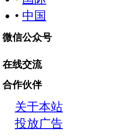
•
中国
微信公众号
在线交流
合作伙伴
关于本站
投放广告