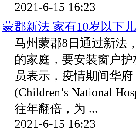
2021-6-15 16:23
蒙郡新法 家有10岁以下
马州蒙郡8日通过新法
的家庭，要安装窗户护
员表示，疫情期间华府
(Children’s Nation
往年翻倍，为 ...
2021-6-15 16:23