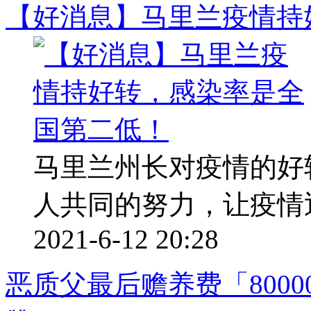
【好消息】马里兰疫情持
马里兰州长对疫情的好
人共同的努力，让疫情
2021-6-12 20:28
恶质父最后赡养费「800