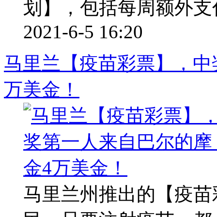
划】，包括每周额外支付
2021-6-5 16:20
马里兰【疫苗彩票】，中
万美金！
马里兰州推出的【疫苗