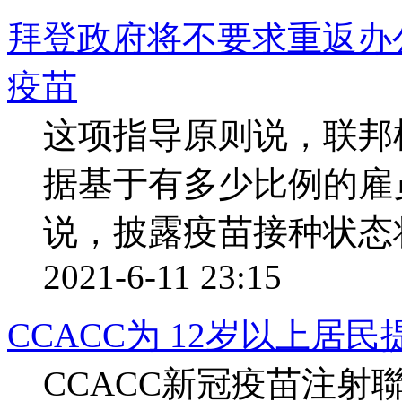
拜登政府将不要求重返办
疫苗
这项指导原则说，联邦
据基于有多少比例的雇
说，披露疫苗接种状态
2021-6-11 23:15
CCACC为 12岁以上居
CCACC新冠疫苗注射聯繫信