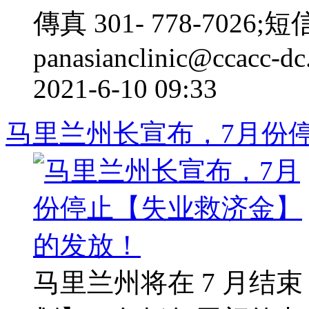
傳真 301- 778-7026;短
panasianclinic@ccacc-dc
2021-6-10 09:33
马里兰州长宣布，7月份
马里兰州将在 7 月结