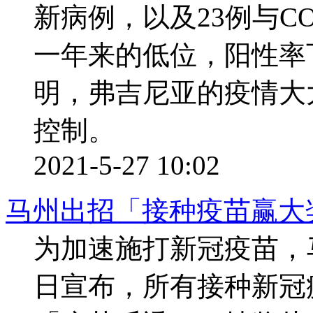
新病例，以及23例与CO
一年来的低位，阳性率下
明，弗吉尼亚的疫情大
控制。
2021-5-27 10:02
马州出招「接种疫苗赢大
为加速施打新冠疫苗，马州州
日宣布，所有接种新冠