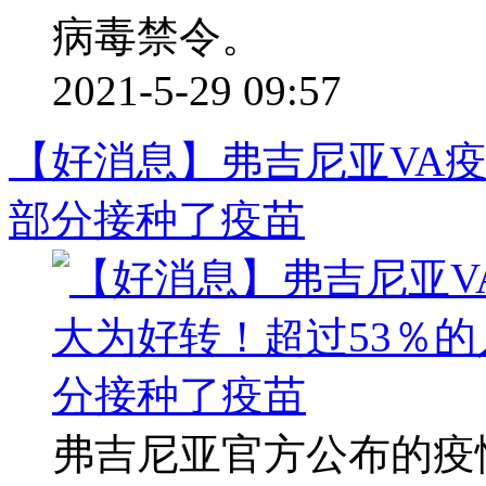
病毒禁令。
2021-5-29 09:57
【好消息】弗吉尼亚VA疫
部分接种了疫苗
弗吉尼亚官方公布的疫