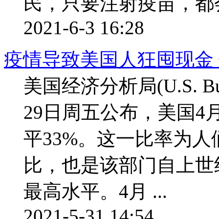
民，只要注射疫苗，都
2021-6-3 16:28
疫情导致美国人狂囤现金
美国经济分析局(U.S. Burea
29日周五公布，美国
平33%。这一比率为
比，也是该部门自上世
最高水平。4月 ...
2021-5-31 14:54