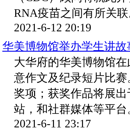
RNA疫苗之间有所关联
2021-6-12 20:19
华美博物馆举办学生讲故
大华府的华美博物馆在
意作文及纪录短片比赛
奖项；获奖作品将展出
站，和社群媒体等平台
2021-6-11 23:17