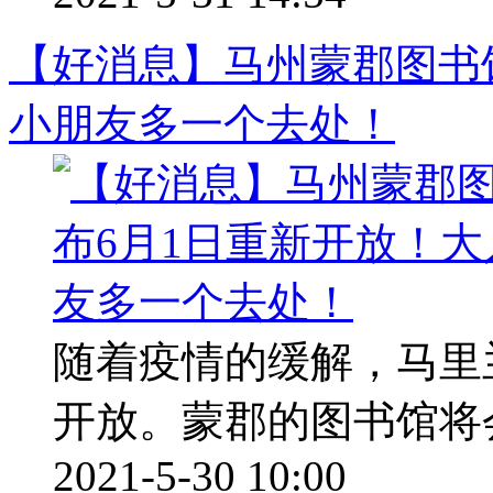
【好消息】马州蒙郡图书
小朋友多一个去处！
随着疫情的缓解，马里
开放。蒙郡的图书馆将
2021-5-30 10:00