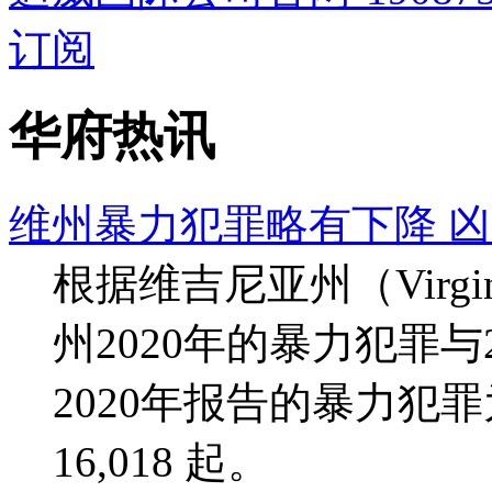
订阅
华府热讯
维州暴力犯罪略有下降 
根据维吉尼亚州（Virg
州2020年的暴力犯罪与2
2020年报告的暴力犯罪为
16,018 起。